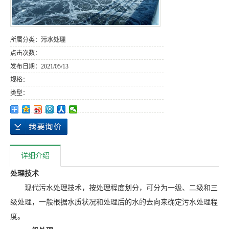
所属分类：
污水处理
点击次数：
发布日期：
2021/05/13
规格：
类型：
详细介绍
处理技术
现代污水处理技术，按处理程度划分，可分为一级、二级和三
级处理，一般根据水质状况和处理后的水的去向来确定污水处理程
度。