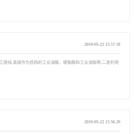
2019-05-22 15:57:18
加工提纯,直接作为低档的工业油酸、硬脂酸和工业油脂等;二是利用
2019-05-22 15:56:20