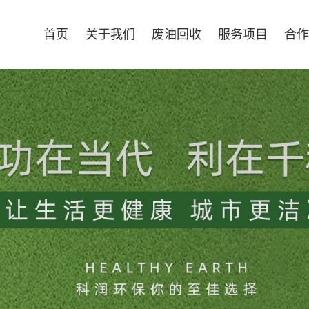
首页
关于我们
废油回收
服务项目
合