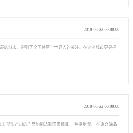
2019-05-22 00:00:00
展的城市，得到了全国甚至全世界人的关注。在这座城市更是拥
2019-05-22 00:00:00
工,所生产出的产品均能达到国家标准。 包括步骤： 在废弃油品