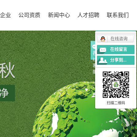
作企业
公司资质
新闻中心
人才招聘
联系我们
在线咨询
在线留言
在
线
分享到...
客
服
扫描二维码