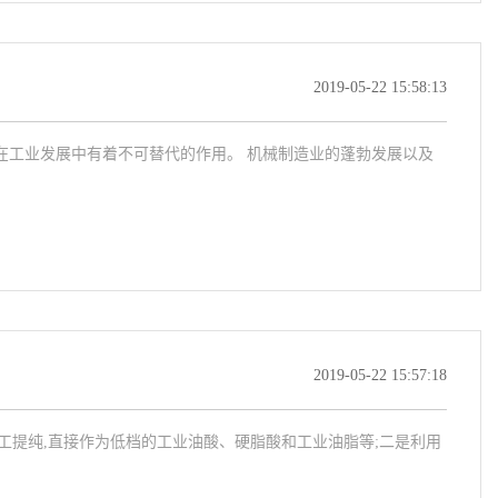
2019-05-22 15:58:13
在工业发展中有着不可替代的作用。 机械制造业的蓬勃发展以及
2019-05-22 15:57:18
加工提纯,直接作为低档的工业油酸、硬脂酸和工业油脂等;二是利用