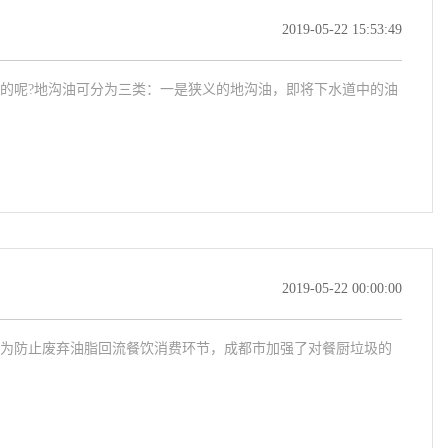
2019-05-22 15:53:49
的呢?地沟油可分为三类：一是狭义的地沟油，即将下水道中的油
2019-05-22 00:00:00
为防止废弃油脂回流餐饮消费环节，成都市加强了对餐厨垃圾的