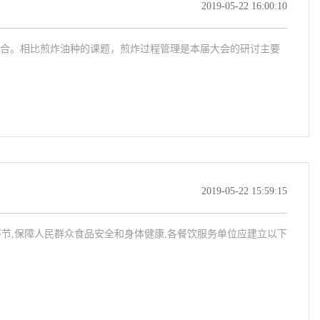
2019-05-22 16:00:10
合。相比煎炸油种的课题，煎炸过程管理是本届大会的研讨主要
2019-05-22 15:59:15
环节,保障人民群众食品安全和身体健康,各餐饮服务单位应建立以下