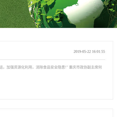
2019-05-22 16:01:55
运，加强资源化利用，消除食品安全隐患!” 重庆市政协副主席何